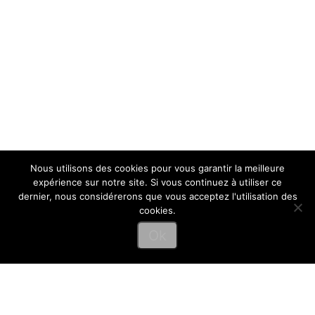
Nous utilisons des cookies pour vous garantir la meilleure
expérience sur notre site. Si vous continuez à utiliser ce
dernier, nous considérerons que vous acceptez l'utilisation des
cookies.
Ok